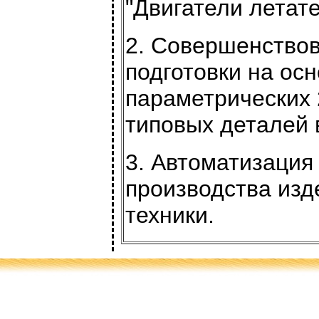
"Двигатели летат
2. Совершенствов
подготовки на ос
параметрических 
типовых деталей 
3. Автоматизация
производства изд
техники.